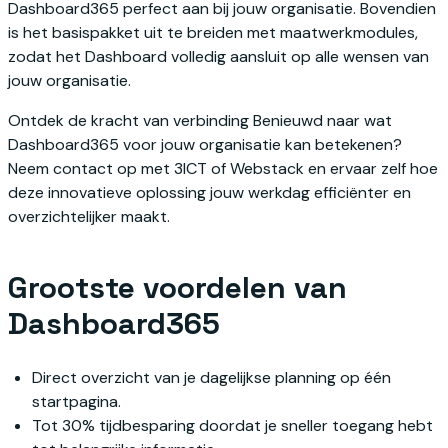
Dashboard365 perfect aan bij jouw organisatie. Bovendien
is het basispakket uit te breiden met maatwerkmodules,
zodat het Dashboard volledig aansluit op alle wensen van
jouw organisatie.
Ontdek de kracht van verbinding Benieuwd naar wat
Dashboard365 voor jouw organisatie kan betekenen?
Neem contact op met 3ICT of Webstack en ervaar zelf hoe
deze innovatieve oplossing jouw werkdag efficiënter en
overzichtelijker maakt.
Grootste voordelen van
Dashboard365
Direct overzicht van je dagelijkse planning op één
startpagina.
Tot 30% tijdbesparing doordat je sneller toegang hebt