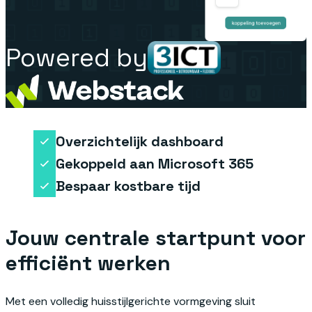
Powered by
Overzichtelijk dashboard
Gekoppeld aan Microsoft 365
Bespaar kostbare tijd
Jouw centrale startpunt voor
efficiënt werken
Met een volledig huisstijlgerichte vormgeving sluit