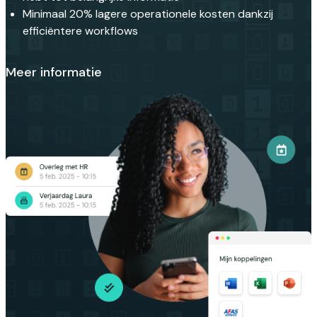
Minimaal 20% lagere operationele kosten dankzij
efficiëntere workflows
Meer informatie